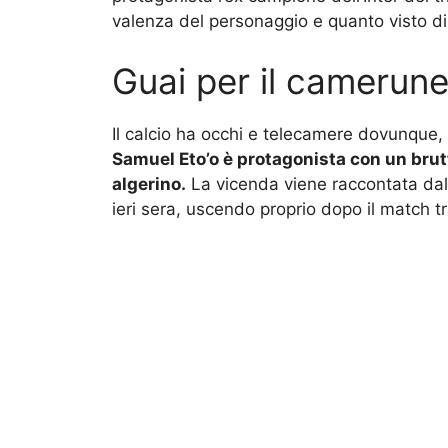
valenza del personaggio e quanto visto di
Guai per il camerune
Il calcio ha occhi e telecamere dovunque, 
Samuel Eto’o è protagonista con un brut
algerino.
La vicenda viene raccontata da
ieri sera, uscendo proprio dopo il match t