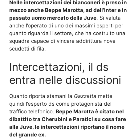
Nelle intercettazioni dei bianconeri è preso in
mezzo anche Beppe Marotta, ad dell’Inter e in
passato uomo mercato della Juve
. Si valuta
anche l’operato di uno dei massimi esperti per
quanto riguarda il settore, che ha costruito una
squadra capace di vincere addirittura nove
scudetti di fila.
Intercettazioni, il ds
entra nelle discussioni
Quanto riporta stamani la
Gazzetta
mette
quindi l’esperto ds come protagonista del
traffico telefonico.
Beppe Marotta è citato nel
dibattito tra Cherubini e Paratici su cosa fare
alla Juve, le intercettazioni riportano il nome
del grande ex.