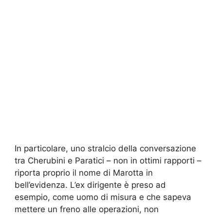
In particolare, uno stralcio della conversazione
tra Cherubini e Paratici – non in ottimi rapporti –
riporta proprio il nome di Marotta in
bell’evidenza. L’ex dirigente è preso ad
esempio, come uomo di misura e che sapeva
mettere un freno alle operazioni, non