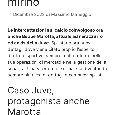
mirino
11 Dicembre 2022
di
Massimo Maneggio
Le intercettazioni sul calcio coinvolgono ora
anche Beppe Marotta, attuale ad nerazzurro
ed ex ds della Juve.
Spuntano ora nuovi
dettagli dove viene citato proprio l’esperto
direttore sportivo, sempre molto attento nelle
sue operazioni di mercato e nella gestione della
squadra. Una vicenda che ormai sta diventando
sempre più ricca di dettagli e con nuovi spunti.
Caso Juve,
protagonista anche
Marotta