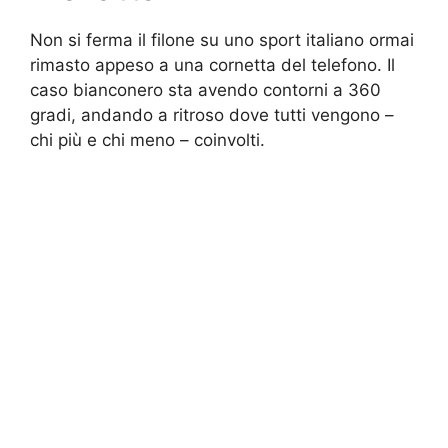
Non si ferma il filone su uno sport italiano ormai
rimasto appeso a una cornetta del telefono. Il
caso bianconero sta avendo contorni a 360
gradi, andando a ritroso dove tutti vengono –
chi più e chi meno – coinvolti.