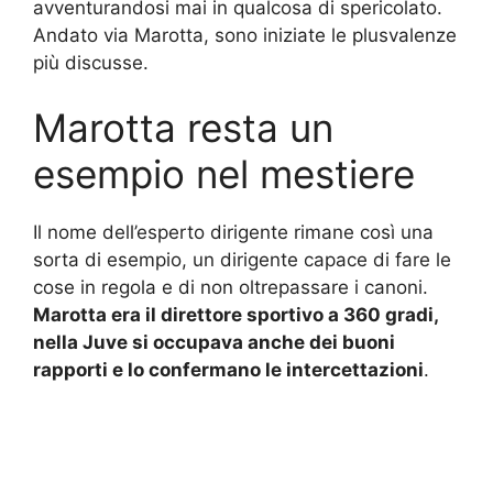
avventurandosi mai in qualcosa di spericolato.
Andato via Marotta, sono iniziate le plusvalenze
più discusse.
Marotta resta un
esempio nel mestiere
Il nome dell’esperto dirigente rimane così una
sorta di esempio, un dirigente capace di fare le
cose in regola e di non oltrepassare i canoni.
Marotta era il direttore sportivo a 360 gradi,
nella Juve si occupava anche dei buoni
rapporti e lo confermano le intercettazioni
.