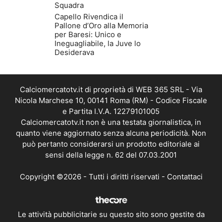
Squadra
Capello Rivendica il
Pallone d’Oro alla Memoria
per Baresi: Unico e
Ineguagliabile, la Juve lo
Desiderava
Calciomercatotv.it di proprietà di WEB 365 SRL - Via
Nicola Marchese 10, 00141 Roma (RM) - Codice Fiscale
e Partita I.V.A. 12279101005
Calciomercatotv.it non è una testata giornalistica, in
quanto viene aggiornato senza alcuna periodicità. Non
può pertanto considerarsi un prodotto editoriale ai
sensi della legge n. 62 del 07.03.2001
Copyright ©2026 - Tutti i diritti riservati -
Contattaci
Le attività pubblicitarie su questo sito sono gestite da