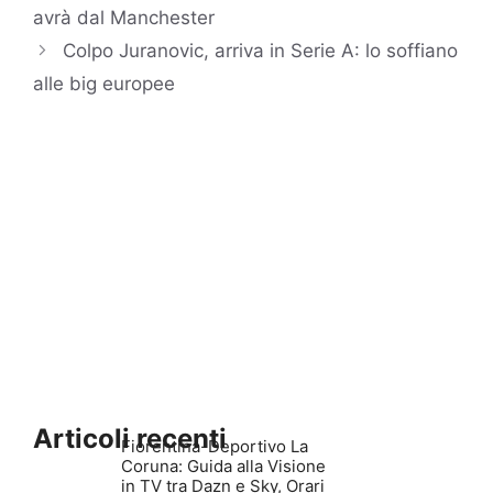
avrà dal Manchester
Colpo Juranovic, arriva in Serie A: lo soffiano
alle big europee
Articoli recenti
Fiorentina-Deportivo La
Coruna: Guida alla Visione
in TV tra Dazn e Sky, Orari