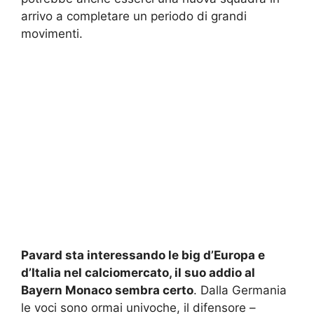
arrivo a completare un periodo di grandi
movimenti.
Pavard sta interessando le big d’Europa e
d’Italia nel calciomercato, il suo addio al
Bayern Monaco sembra certo
. Dalla Germania
le voci sono ormai univoche, il difensore –