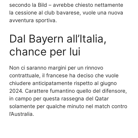
secondo la Bild – avrebbe chiesto nettamente
la cessione al club bavarese, vuole una nuova
avventura sportiva.
Dal Bayern all’Italia,
chance per lui
Non ci saranno margini per un rinnovo
contrattuale, il francese ha deciso che vuole
chiudere anticipatamente rispetto al giugno
2024. Carattere fumantino quello del difensore,
in campo per questa rassegna del Qatar
solamente per qualche minuto nel match contro
l’Australia.