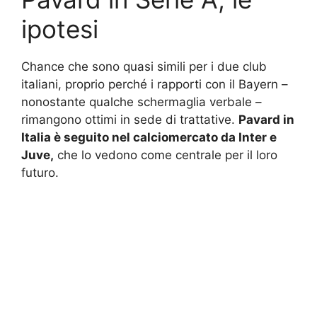
ipotesi
Chance che sono quasi simili per i due club
italiani, proprio perché i rapporti con il Bayern –
nonostante qualche schermaglia verbale –
rimangono ottimi in sede di trattative.
Pavard in
Italia è seguito nel calciomercato da Inter e
Juve,
che lo vedono come centrale per il loro
futuro.