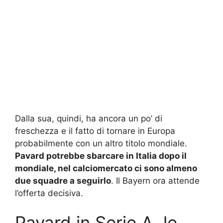
Dalla sua, quindi, ha ancora un po’ di
freschezza e il fatto di tornare in Europa
probabilmente con un altro titolo mondiale.
Pavard potrebbe sbarcare in Italia dopo il
mondiale, nel calciomercato ci sono almeno
due squadre a seguirlo
. Il Bayern ora attende
l’offerta decisiva.
Pavard in Serie A, le