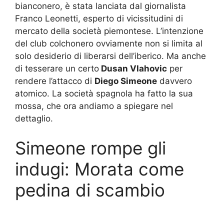
bianconero, è stata lanciata dal giornalista
Franco Leonetti, esperto di vicissitudini di
mercato della società piemontese. L’intenzione
del club colchonero ovviamente non si limita al
solo desiderio di liberarsi dell’iberico. Ma anche
di tesserare un certo
Dusan Vlahovic
per
rendere l’attacco di
Diego Simeone
davvero
atomico. La società spagnola ha fatto la sua
mossa, che ora andiamo a spiegare nel
dettaglio.
Simeone rompe gli
indugi: Morata come
pedina di scambio