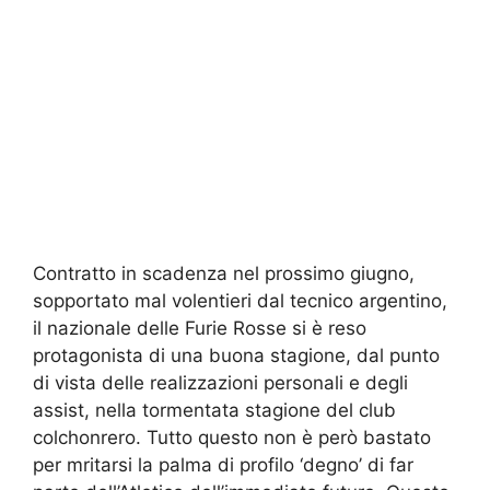
Contratto in scadenza nel prossimo giugno,
sopportato mal volentieri dal tecnico argentino,
il nazionale delle Furie Rosse si è reso
protagonista di una buona stagione, dal punto
di vista delle realizzazioni personali e degli
assist, nella tormentata stagione del club
colchonrero. Tutto questo non è però bastato
per mritarsi la palma di profilo ‘degno’ di far