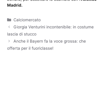
Madrid.
Categorie
Calciomercato
Giorgia Venturini incontenibile: in costume
lascia di stucco
Anche il Bayern fa la voce grossa: che
offerta per il fuoriclasse!