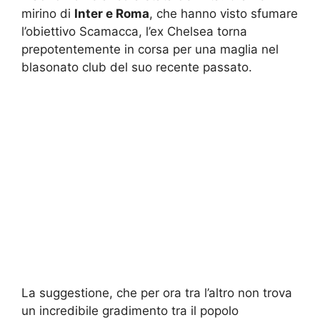
mirino di
Inter e Roma
, che hanno visto sfumare
l’obiettivo Scamacca, l’ex Chelsea torna
prepotentemente in corsa per una maglia nel
blasonato club del suo recente passato.
La suggestione, che per ora tra l’altro non trova
un incredibile gradimento tra il popolo