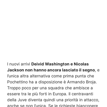
I nuovi arrivi
Deivid Washington e Nicolas
Jackson non hanno ancora lasciato il segno
, e
l’unica altra alternativa come prima punta che
Pochettino ha a disposizione è Armando Broja.
Troppo poco per una squadra che ambisce a
essere tra le più forti in Europa. Il centravanti
della Juve diventa quindi una priorità in attacco,
anche se non l’unica. Se le richieste bianconere