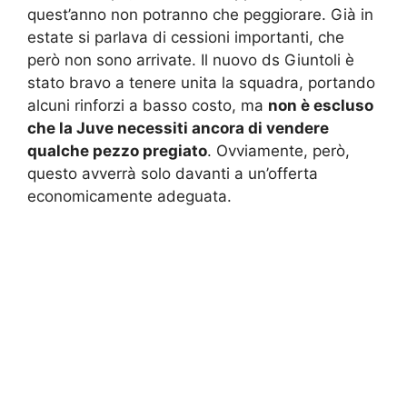
quest’anno non potranno che peggiorare. Già in
estate si parlava di cessioni importanti, che
però non sono arrivate. Il nuovo ds Giuntoli è
stato bravo a tenere unita la squadra, portando
alcuni rinforzi a basso costo, ma
non è escluso
che la Juve necessiti ancora di vendere
qualche pezzo pregiato
. Ovviamente, però,
questo avverrà solo davanti a un’offerta
economicamente adeguata.