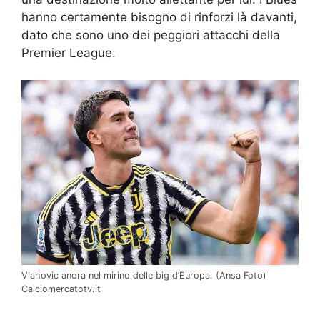
hanno certamente bisogno di rinforzi là davanti,
dato che sono uno dei peggiori attacchi della
Premier League.
Vlahovic anora nel mirino delle big d’Europa. (Ansa Foto)
Calciomercatotv.it