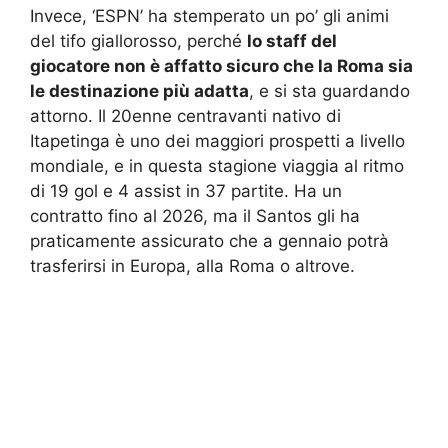
Invece, ‘ESPN’ ha stemperato un po’ gli animi
del tifo giallorosso, perché
lo staff del
giocatore non è affatto sicuro che la Roma sia
le destinazione più adatta
, e si sta guardando
attorno. Il 20enne centravanti nativo di
Itapetinga è uno dei maggiori prospetti a livello
mondiale, e in questa stagione viaggia al ritmo
di 19 gol e 4 assist in 37 partite. Ha un
contratto fino al 2026, ma il Santos gli ha
praticamente assicurato che a gennaio potrà
trasferirsi in Europa, alla Roma o altrove.