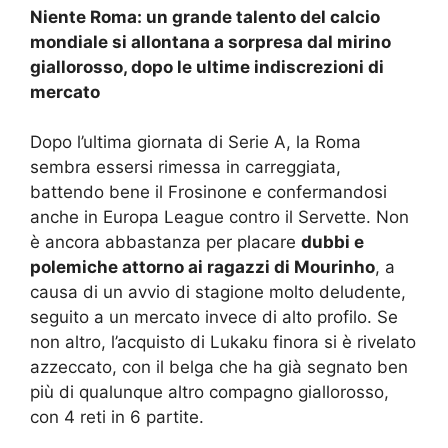
Niente Roma: un grande talento del calcio
mondiale si allontana a sorpresa dal mirino
giallorosso, dopo le ultime indiscrezioni di
mercato
Dopo l’ultima giornata di Serie A, la Roma
sembra essersi rimessa in carreggiata,
battendo bene il Frosinone e confermandosi
anche in Europa League contro il Servette. Non
è ancora abbastanza per placare
dubbi e
polemiche attorno ai ragazzi di Mourinho
, a
causa di un avvio di stagione molto deludente,
seguito a un mercato invece di alto profilo. Se
non altro, l’acquisto di Lukaku finora si è rivelato
azzeccato, con il belga che ha già segnato ben
più di qualunque altro compagno giallorosso,
con 4 reti in 6 partite.