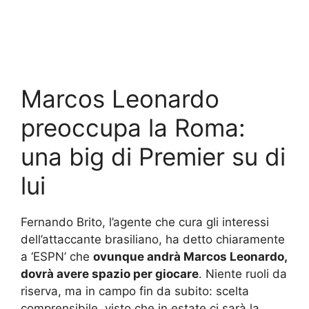
Marcos Leonardo
preoccupa la Roma:
una big di Premier su di
lui
Fernando Brito, l’agente che cura gli interessi
dell’attaccante brasiliano, ha detto chiaramente
a ‘ESPN’ che
ovunque andrà Marcos Leonardo,
dovrà avere spazio per giocare
. Niente ruoli da
riserva, ma in campo fin da subito: scelta
comprensibile, visto che in estate ci sarà la