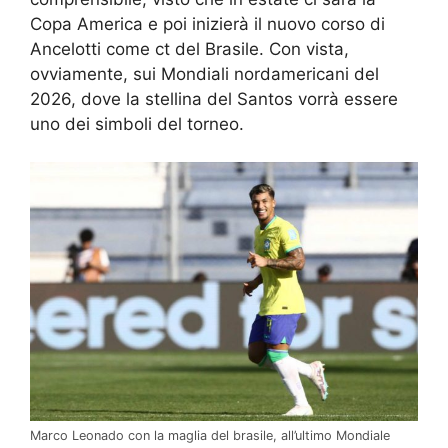
Copa America e poi inizierà il nuovo corso di
Ancelotti come ct del Brasile. Con vista,
ovviamente, sui Mondiali nordamericani del
2026, dove la stellina del Santos vorrà essere
uno dei simboli del torneo.
Marco Leonado con la maglia del brasile, all’ultimo Mondiale