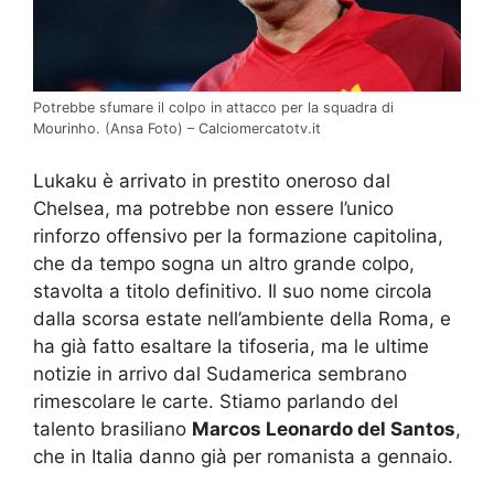
Potrebbe sfumare il colpo in attacco per la squadra di
Mourinho. (Ansa Foto) – Calciomercatotv.it
Lukaku è arrivato in prestito oneroso dal
Chelsea, ma potrebbe non essere l’unico
rinforzo offensivo per la formazione capitolina,
che da tempo sogna un altro grande colpo,
stavolta a titolo definitivo. Il suo nome circola
dalla scorsa estate nell’ambiente della Roma, e
ha già fatto esaltare la tifoseria, ma le ultime
notizie in arrivo dal Sudamerica sembrano
rimescolare le carte. Stiamo parlando del
talento brasiliano
Marcos Leonardo del Santos
,
che in Italia danno già per romanista a gennaio.