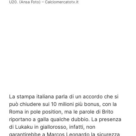
U20. (Ansa Foto) – Calciomercatotv.it
La stampa italiana parla di un accordo che si
può chiudere sui 10 milioni più bonus, con la
Roma in pole position, ma le parole di Brito
riportano a galla qualche dubbio. La presenza
di Lukaku in giallorosso, infatti, non
garantirebbe a Marcos Leonardo la sicurezza