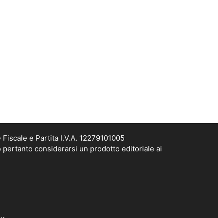
Fiscale e Partita I.V.A. 12279101005
 pertanto considerarsi un prodotto editoriale ai