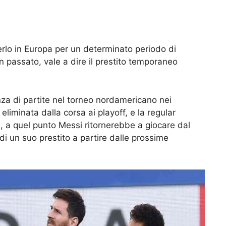
derlo in Europa per un determinato periodo di
n passato, vale a dire il prestito temporaneo
nza di partite nel torneo nordamericano nei
 eliminata dalla corsa ai playoff, e la regular
e, a quel punto Messi ritornerebbe a giocare dal
 di un suo prestito a partire dalle prossime