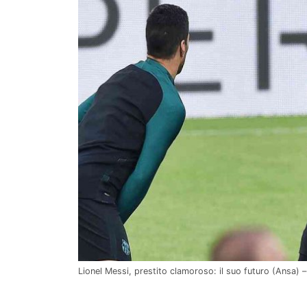
Lionel Messi, prestito clamoroso: il suo futuro (Ansa) –