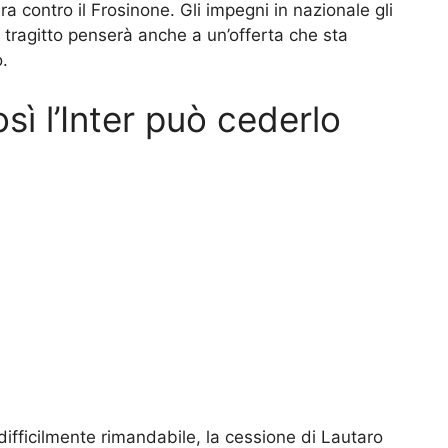
 contro il Frosinone. Gli impegni in nazionale gli
 tragitto penserà anche a un’offerta che sta
.
osì l’Inter può cederlo
 difficilmente rimandabile, la cessione di Lautaro