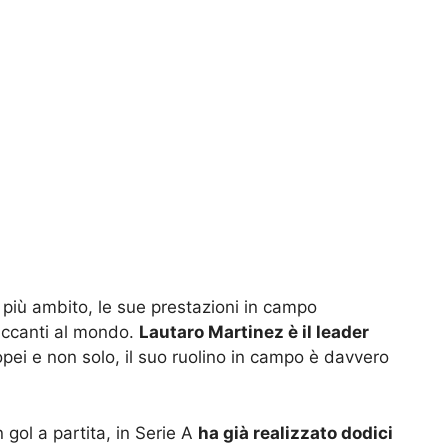
 più ambito, le sue prestazioni in campo
accanti al mondo.
Lautaro Martinez è il leader
opei e non solo, il suo ruolino in campo è davvero
 gol a partita, in Serie A
ha già realizzato dodici