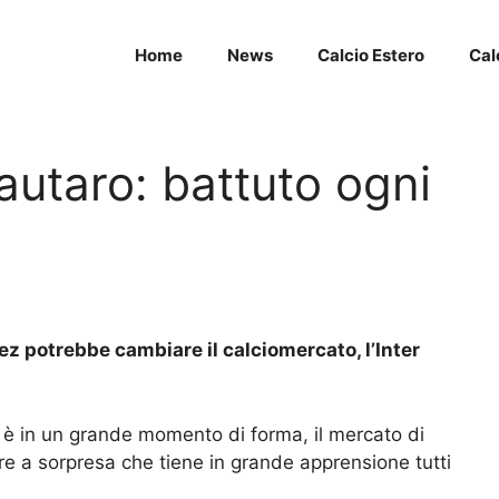
Home
News
Calcio Estero
Cal
autaro: battuto ogni
ez potrebbe cambiare il calciomercato, l’Inter
è in un grande momento di forma, il mercato di
re a sorpresa che tiene in grande apprensione tutti