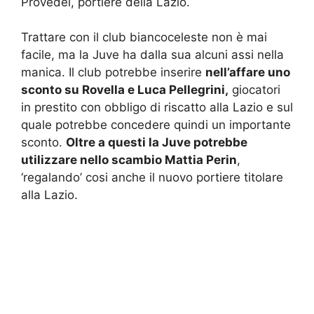
Provedel, portiere della Lazio.
Trattare con il club biancoceleste non è mai
facile, ma la Juve ha dalla sua alcuni assi nella
manica. Il club potrebbe inserire
nell’affare uno
sconto su Rovella e Luca Pellegrini,
giocatori
in prestito con obbligo di riscatto alla Lazio e sul
quale potrebbe concedere quindi un importante
sconto.
Oltre a questi la Juve potrebbe
utilizzare nello scambio Mattia Perin
,
‘regalando’ cosi anche il nuovo portiere titolare
alla Lazio.