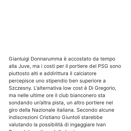
Gianluigi Donnarumma è accostato da tempo
alla Juve, ma i costi per il portiere del PSG sono
piuttosto alti e addirittura il calciatore
percepisce uno stipendio ben superiore a
Szczesny. L’alternativa low cost è Di Gregorio,
ma nelle ultime ore il club bianconero sta
sondando un’altra pista, un altro portiere nel
giro della Nazionale italiana. Secondo alcune
indiscrezioni Cristiano Giuntoli starebbe
valutando la possibilità di ingaggiare Ivan