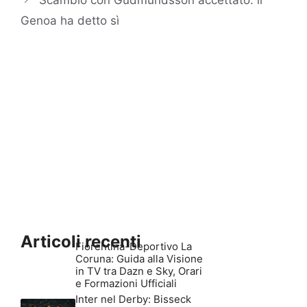
Genoa ha detto sì
Articoli recenti
Fiorentina-Deportivo La
Coruna: Guida alla Visione
in TV tra Dazn e Sky, Orari
e Formazioni Ufficiali
Inter nel Derby: Bisseck