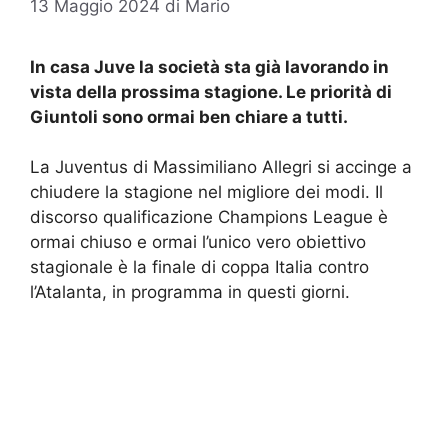
13 Maggio 2024
di
Mario
In casa Juve la società sta già lavorando in
vista della prossima stagione. Le priorità di
Giuntoli sono ormai ben chiare a tutti.
La Juventus di Massimiliano Allegri si accinge a
chiudere la stagione nel migliore dei modi. Il
discorso qualificazione Champions League è
ormai chiuso e ormai l’unico vero obiettivo
stagionale è la finale di coppa Italia contro
l’Atalanta, in programma in questi giorni.