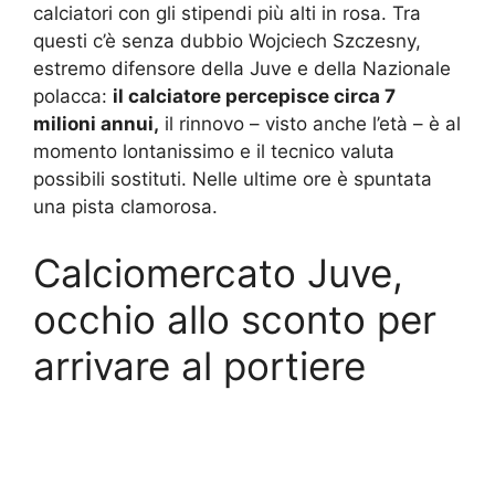
calciatori con gli stipendi più alti in rosa. Tra
questi c’è senza dubbio Wojciech Szczesny,
estremo difensore della Juve e della Nazionale
polacca:
il calciatore percepisce circa 7
milioni annui,
il rinnovo – visto anche l’età – è al
momento lontanissimo e il tecnico valuta
possibili sostituti. Nelle ultime ore è spuntata
una pista clamorosa.
Calciomercato Juve,
occhio allo sconto per
arrivare al portiere