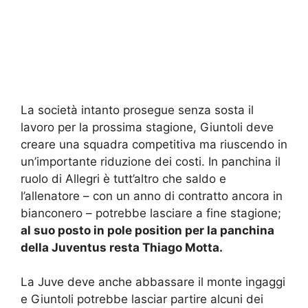
La società intanto prosegue senza sosta il
lavoro per la prossima stagione, Giuntoli deve
creare una squadra competitiva ma riuscendo in
un’importante riduzione dei costi. In panchina il
ruolo di Allegri è tutt’altro che saldo e
l’allenatore – con un anno di contratto ancora in
bianconero – potrebbe lasciare a fine stagione;
al suo posto in pole position per la panchina
della Juventus resta Thiago Motta.
La Juve deve anche abbassare il monte ingaggi
e Giuntoli potrebbe lasciar partire alcuni dei