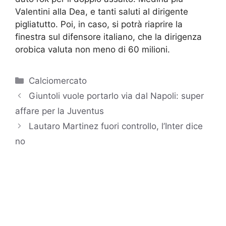
Valentini alla Dea, e tanti saluti al dirigente
pigliatutto. Poi, in caso, si potrà riaprire la
finestra sul difensore italiano, che la dirigenza
orobica valuta non meno di 60 milioni.
Categorie
Calciomercato
Giuntoli vuole portarlo via dal Napoli: super
affare per la Juventus
Lautaro Martinez fuori controllo, l’Inter dice
no