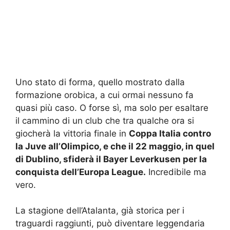
Uno stato di forma, quello mostrato dalla
formazione orobica, a cui ormai nessuno fa
quasi più caso. O forse sì, ma solo per esaltare
il cammino di un club che tra qualche ora si
giocherà la vittoria finale in
Coppa Italia contro
la Juve all’Olimpico, e che il 22 maggio, in quel
di Dublino, sfiderà il Bayer Leverkusen per la
conquista dell’Europa League.
Incredibile ma
vero.
La stagione dell’Atalanta, già storica per i
traguardi raggiunti, può diventare leggendaria