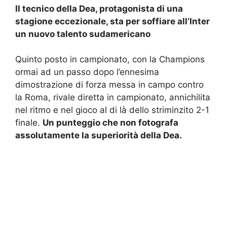
Il tecnico della Dea, protagonista di una
stagione eccezionale, sta per soffiare all’Inter
un nuovo talento sudamericano
Quinto posto in campionato, con la Champions
ormai ad un passo dopo l’ennesima
dimostrazione di forza messa in campo contro
la Roma, rivale diretta in campionato, annichilita
nel ritmo e nel gioco al di là dello striminzito 2-1
finale.
Un punteggio che non fotografa
assolutamente la superiorità della Dea.