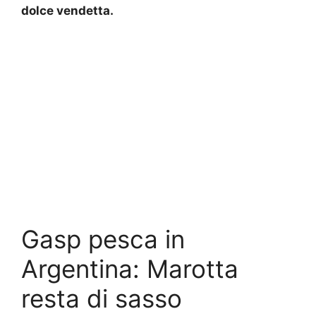
dolce vendetta.
Gasp pesca in
Argentina: Marotta
resta di sasso