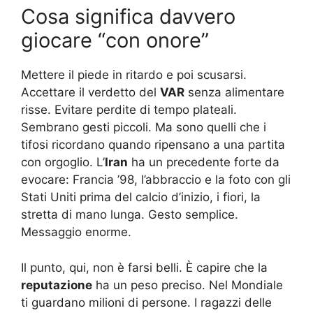
Cosa significa davvero
giocare “con onore”
Mettere il piede in ritardo e poi scusarsi.
Accettare il verdetto del
VAR
senza alimentare
risse. Evitare perdite di tempo plateali.
Sembrano gesti piccoli. Ma sono quelli che i
tifosi ricordano quando ripensano a una partita
con orgoglio. L’
Iran
ha un precedente forte da
evocare: Francia ’98, l’abbraccio e la foto con gli
Stati Uniti prima del calcio d’inizio, i fiori, la
stretta di mano lunga. Gesto semplice.
Messaggio enorme.
Il punto, qui, non è farsi belli. È capire che la
reputazione
ha un peso preciso. Nel Mondiale
ti guardano milioni di persone. I ragazzi delle