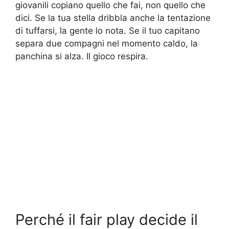
giovanili copiano quello che fai, non quello che
dici. Se la tua stella dribbla anche la tentazione
di tuffarsi, la gente lo nota. Se il tuo capitano
separa due compagni nel momento caldo, la
panchina si alza. Il gioco respira.
Perché il fair play decide il