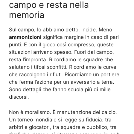
campo e resta nella
memoria
Sul campo, lo abbiamo detto, incide. Meno
ammonizioni
significa margine in caso di pari
punti. E con il gioco così compresso, queste
situazioni arrivano spesso. Fuori dal campo,
resta l’impronta. Ricordiamo le squadre che
salutano i tifosi sconfitti. Ricordiamo le curve
che raccolgono i rifiuti. Ricordiamo un portiere
che ferma l’azione per un avversario a terra.
Sono dettagli che fanno scuola più di mille
discorsi.
Non è moralismo. È manutenzione del calcio.
Un torneo mondiale si regge su fiducia: tra
arbitri e giocatori, tra squadre e pubblico, tra