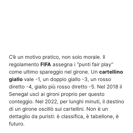
C’è un motivo pratico, non solo morale. Il
regolamento
FIFA
assegna i “punti fair play”
come ultimo spareggio nel girone. Un
cartellino
giallo
vale -1, un doppio giallo -3, un rosso
diretto -4, giallo più rosso diretto -5. Nel 2018 il
Senegal uscì ai gironi proprio per questo
conteggio. Nel 2022, per lunghi minuti, il destino
di un girone oscillò sui cartellini. Non è un
dettaglio da puristi: è classifica, è tabellone, è
futuro.