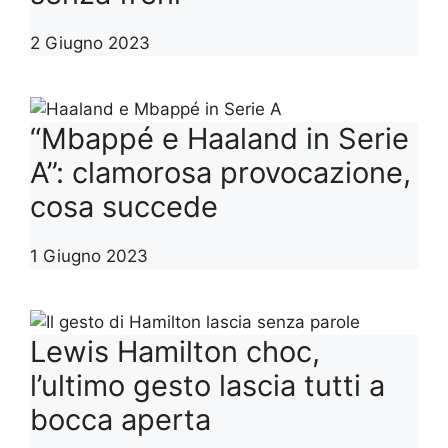
2 Giugno 2023
“Mbappé e Haaland in Serie
A”: clamorosa provocazione,
cosa succede
1 Giugno 2023
Lewis Hamilton choc,
l’ultimo gesto lascia tutti a
bocca aperta