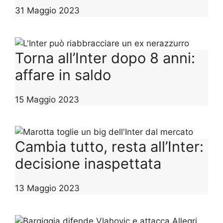
31 Maggio 2023
Torna all’Inter dopo 8 anni:
affare in saldo
15 Maggio 2023
Cambia tutto, resta all’Inter:
decisione inaspettata
13 Maggio 2023