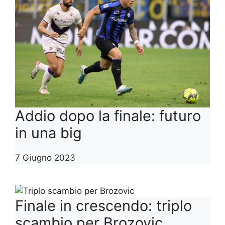
Addio dopo la finale: futuro
in una big
7 Giugno 2023
Finale in crescendo: triplo
scambio per Brozovic