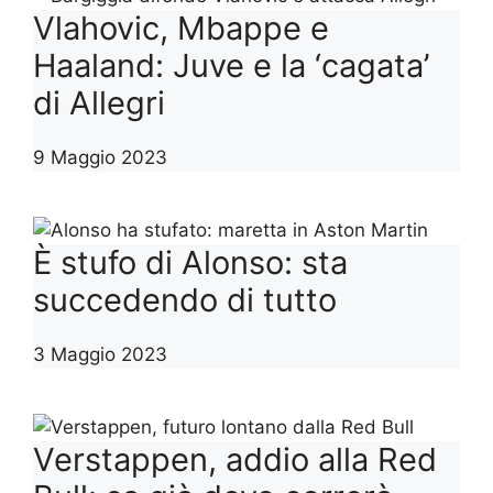
Vlahovic, Mbappe e
Haaland: Juve e la ‘cagata’
di Allegri
9 Maggio 2023
È stufo di Alonso: sta
succedendo di tutto
3 Maggio 2023
Verstappen, addio alla Red