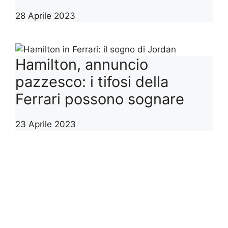
28 Aprile 2023
Hamilton, annuncio
pazzesco: i tifosi della
Ferrari possono sognare
23 Aprile 2023