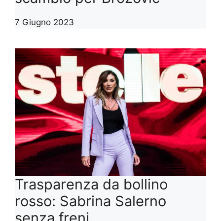
7 Giugno 2023
Trasparenza da bollino
rosso: Sabrina Salerno
senza freni