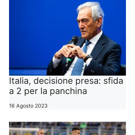
Italia, decisione presa: sfida
a 2 per la panchina
16 Agosto 2023