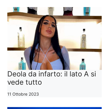
Deola da infarto: il lato A si
vede tutto
11 Ottobre 2023