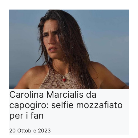
Carolina Marcialis da
capogiro: selfie mozzafiato
per i fan
20 Ottobre 2023