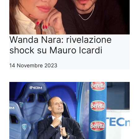
Wanda Nara: rivelazione
shock su Mauro Icardi
14 Novembre 2023