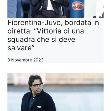
Fiorentina-Juve, bordata in
diretta: “Vittoria di una
squadra che si deve
salvare”
8 Novembre 2023