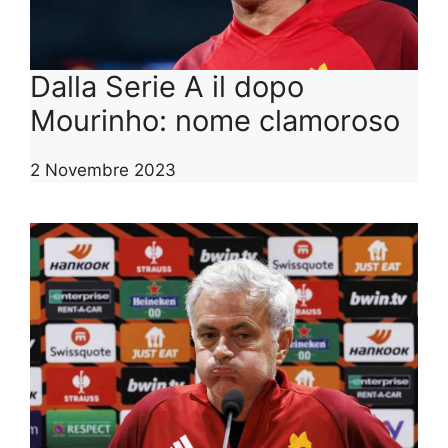
Dalla Serie A il dopo
Mourinho: nome clamoroso
2 Novembre 2023