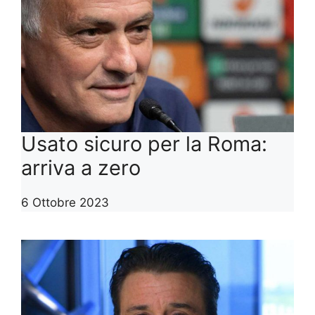
Usato sicuro per la Roma:
arriva a zero
6 Ottobre 2023