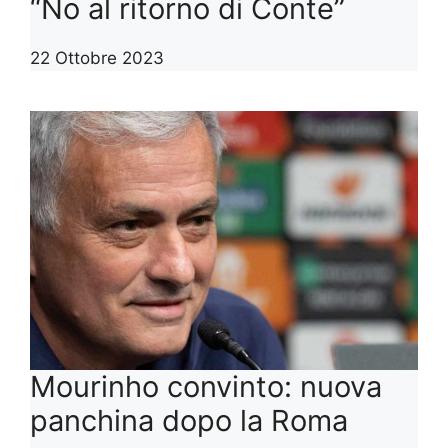
“No al ritorno di Conte”
22 Ottobre 2023
Mourinho convinto: nuova
panchina dopo la Roma