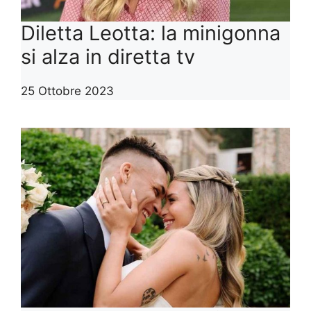
Diletta Leotta: la minigonna
si alza in diretta tv
25 Ottobre 2023