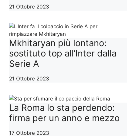
21 Ottobre 2023
Mkhitaryan più lontano:
sostituto top all’Inter dalla
Serie A
21 Ottobre 2023
La Roma lo sta perdendo:
firma per un anno e mezzo
17 Ottobre 2023