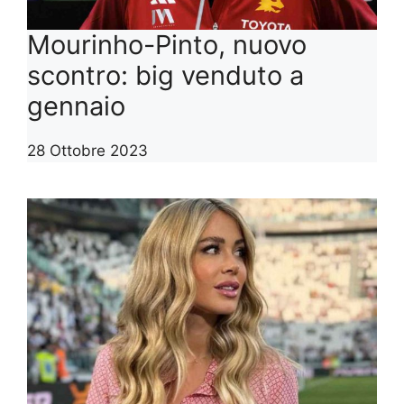
Mourinho-Pinto, nuovo
scontro: big venduto a
gennaio
28 Ottobre 2023