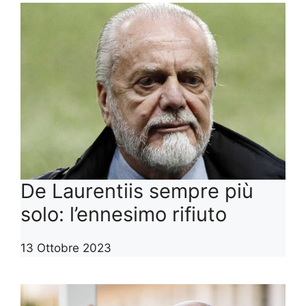
De Laurentiis sempre più
solo: l’ennesimo rifiuto
13 Ottobre 2023