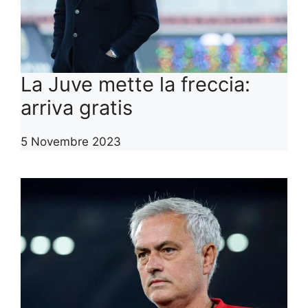
La Juve mette la freccia:
arriva gratis
5 Novembre 2023