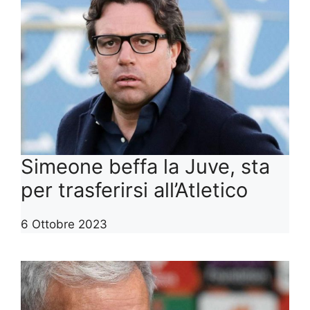
Simeone beffa la Juve, sta
per trasferirsi all’Atletico
6 Ottobre 2023