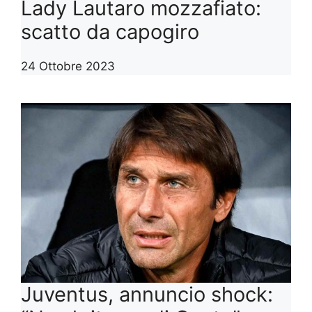
Lady Lautaro mozzafiato:
scatto da capogiro
24 Ottobre 2023
Juventus, annuncio shock: