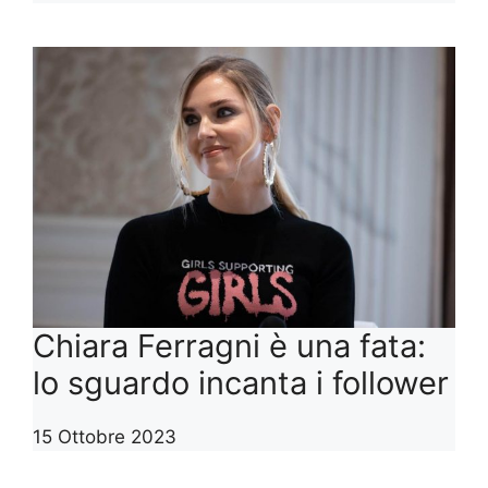
Chiara Ferragni è una fata:
lo sguardo incanta i follower
15 Ottobre 2023