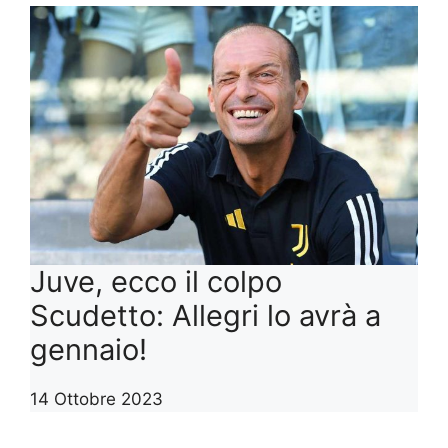
Juve, ecco il colpo
Scudetto: Allegri lo avrà a
gennaio!
14 Ottobre 2023