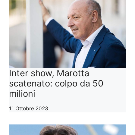
Inter show, Marotta
scatenato: colpo da 50
milioni
11 Ottobre 2023