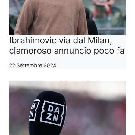
Ibrahimovic via dal Milan,
clamoroso annuncio poco fa
22 Settembre 2024