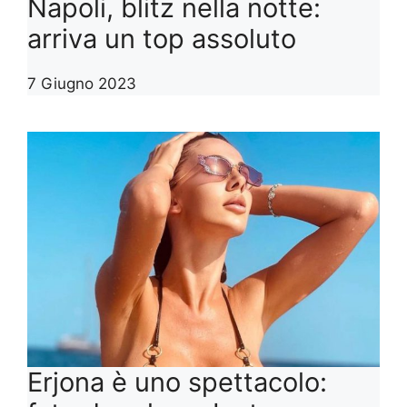
Napoli, blitz nella notte:
arriva un top assoluto
7 Giugno 2023
Erjona è uno spettacolo: