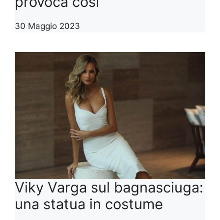
provoca così
30 Maggio 2023
Viky Varga sul bagnasciuga:
una statua in costume