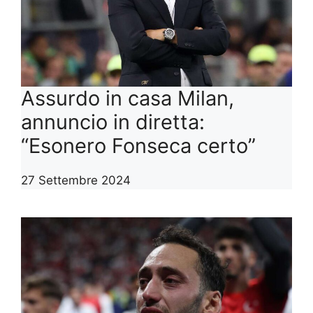
Assurdo in casa Milan,
annuncio in diretta:
“Esonero Fonseca certo”
27 Settembre 2024