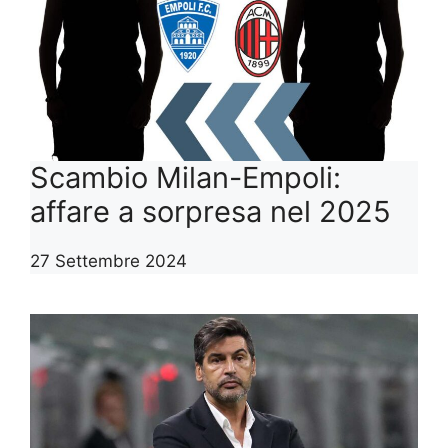
Scambio Milan-Empoli:
affare a sorpresa nel 2025
27 Settembre 2024