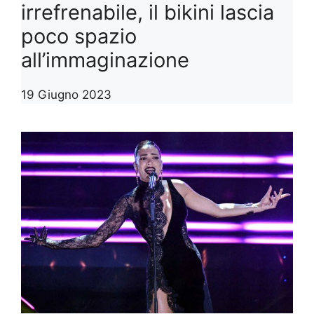
irrefrenabile, il bikini lascia
poco spazio
all’immaginazione
19 Giugno 2023