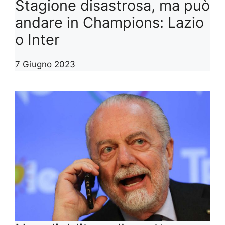
Stagione disastrosa, ma può
andare in Champions: Lazio
o Inter
7 Giugno 2023