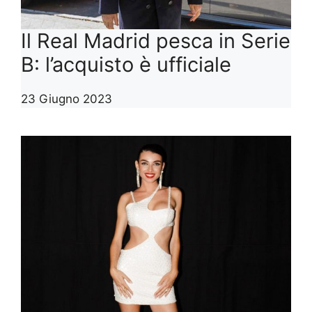
Il Real Madrid pesca in Serie
B: l’acquisto è ufficiale
23 Giugno 2023