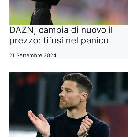
DAZN, cambia di nuovo il
prezzo: tifosi nel panico
21 Settembre 2024