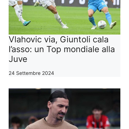
Vlahovic via, Giuntoli cala
l’asso: un Top mondiale alla
Juve
24 Settembre 2024