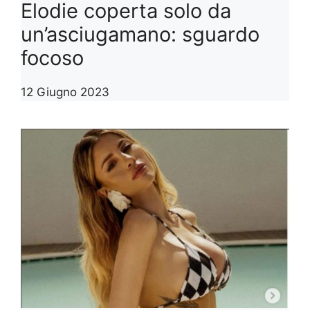
Elodie coperta solo da
un’asciugamano: sguardo
focoso
12 Giugno 2023