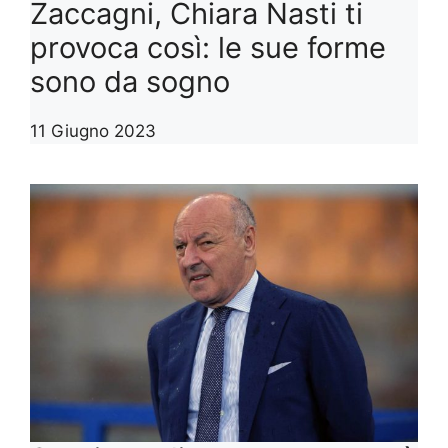
Zaccagni, Chiara Nasti ti
provoca così: le sue forme
sono da sogno
11 Giugno 2023