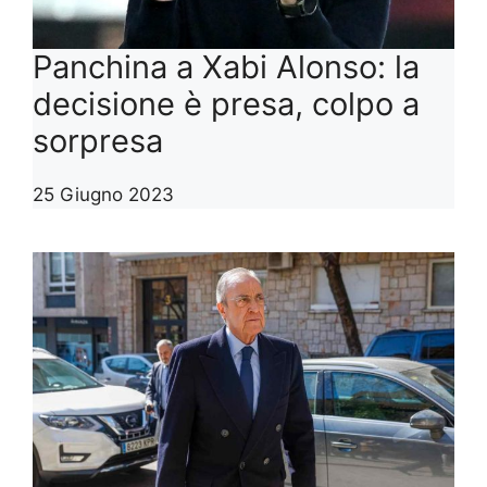
Panchina a Xabi Alonso: la
decisione è presa, colpo a
sorpresa
25 Giugno 2023