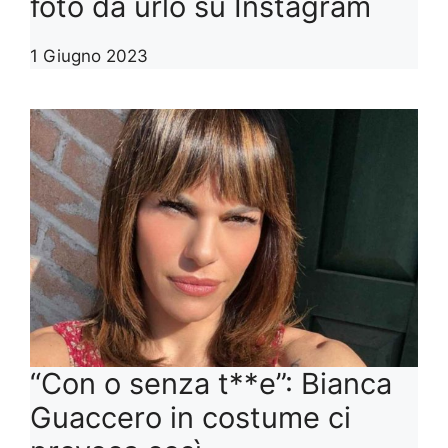
foto da urlo su Instagram
1 Giugno 2023
“Con o senza t**e”: Bianca
Guaccero in costume ci