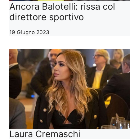
Ancora Balotelli: rissa col
direttore sportivo
19 Giugno 2023
Laura Cremaschi