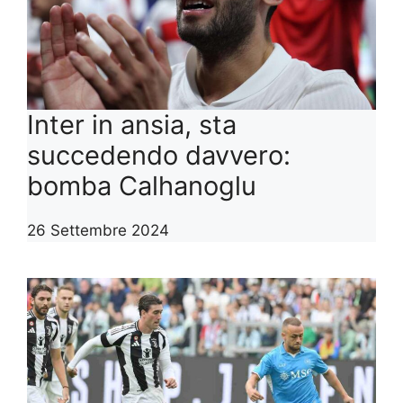
Inter in ansia, sta
succedendo davvero:
bomba Calhanoglu
26 Settembre 2024