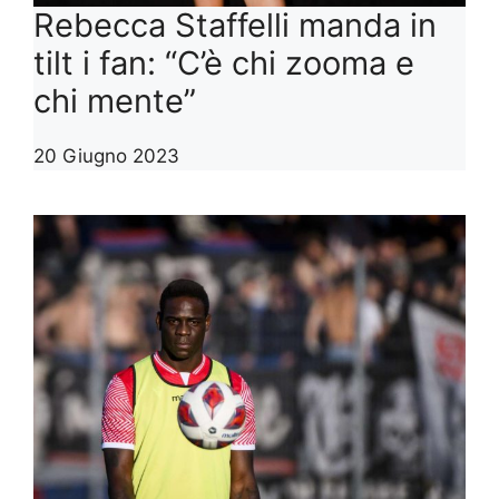
Rebecca Staffelli manda in
tilt i fan: “C’è chi zooma e
chi mente”
20 Giugno 2023