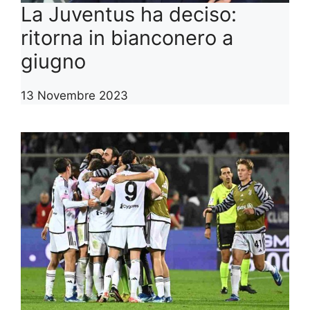
La Juventus ha deciso:
ritorna in bianconero a
giugno
13 Novembre 2023