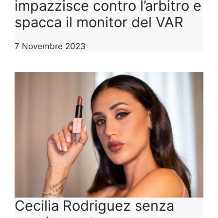
impazzisce contro l’arbitro e
spacca il monitor del VAR
7 Novembre 2023
Cecilia Rodriguez senza