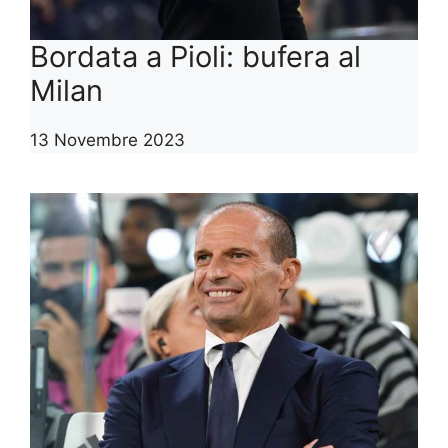
Bordata a Pioli: bufera al
Milan
13 Novembre 2023