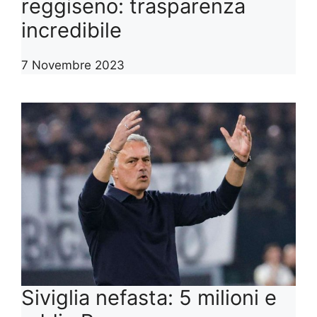
reggiseno: trasparenza
incredibile
7 Novembre 2023
Siviglia nefasta: 5 milioni e