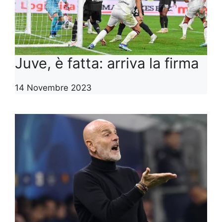
Juve, è fatta: arriva la firma
14 Novembre 2023