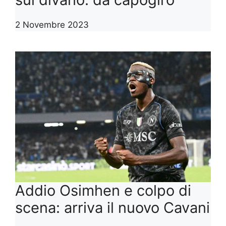
2 Novembre 2023
Addio Osimhen e colpo di
scena: arriva il nuovo Cavani