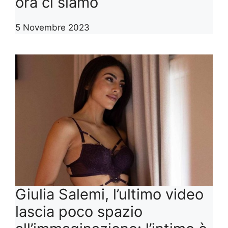
ora ci siamo
5 Novembre 2023
Giulia Salemi, l’ultimo video
lascia poco spazio