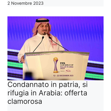
2 Novembre 2023
Condannato in patria, si
rifugia in Arabia: offerta
clamorosa