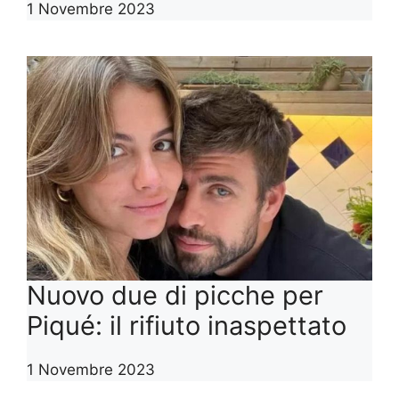
1 Novembre 2023
Nuovo due di picche per
Piqué: il rifiuto inaspettato
1 Novembre 2023