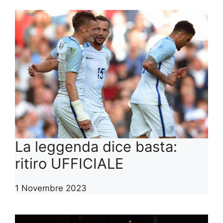
La leggenda dice basta:
ritiro UFFICIALE
1 Novembre 2023