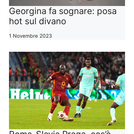
Georgina fa sognare: posa
hot sul divano
1 Novembre 2023