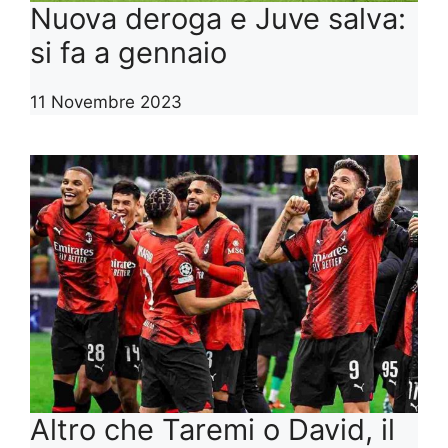
Nuova deroga e Juve salva:
si fa a gennaio
11 Novembre 2023
Altro che Taremi o David, il