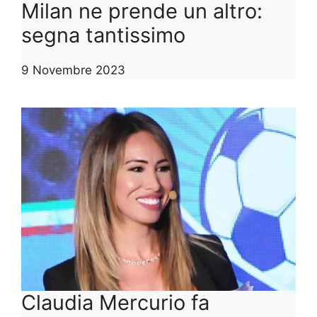
Milan ne prende un altro:
segna tantissimo
9 Novembre 2023
Claudia Mercurio fa