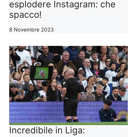
esplodere Instagram: che
spacco!
8 Novembre 2023
Incredibile in Liga: